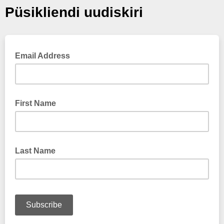
Püsikliendi uudiskiri
Email Address
First Name
Last Name